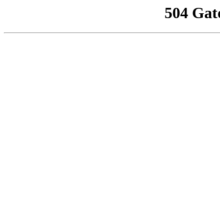
504 Gat